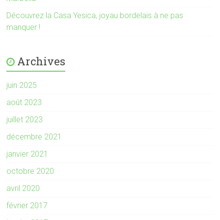
Découvrez la Casa Yesica, joyau bordelais à ne pas
manquer !
Archives
juin 2025
août 2023
juillet 2023
décembre 2021
janvier 2021
octobre 2020
avril 2020
février 2017