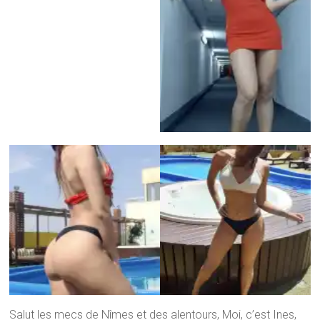
Salut les mecs de Nîmes et des alentours, Moi, c’est Ines,