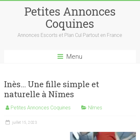
Petites Annonces
Coquines
Annonces Escorts et Plan Cul Partout en France
Menu
Inès… Une fille simple et
naturelle à Nîmes
Petites Annonces Coquines
Nîmes
juillet 15, 2023