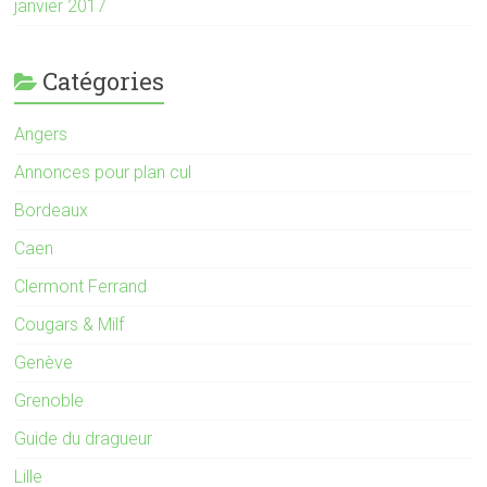
janvier 2017
Catégories
Angers
Annonces pour plan cul
Bordeaux
Caen
Clermont Ferrand
Cougars & Milf
Genève
Grenoble
Guide du dragueur
Lille