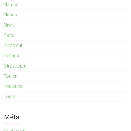
Nantes
Nîmes
Niort
Paris
Plans cul
Rennes
Strasbourg
Toulon
Toulouse
Tours
Méta
Connexion