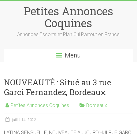
Petites Annonces
Coquines
Annonces Escorts et Plan Cul Partout en France
Menu
NOUVEAUTÉ : Situé au 3 rue
Garci Fernandez, Bordeaux
Petites Annonces Coquines
Bordeaux
juillet 14, 2023
LATINA SENSUELLE, NOUVEAUTÉ AUJOURD’HUI RUE GARCI