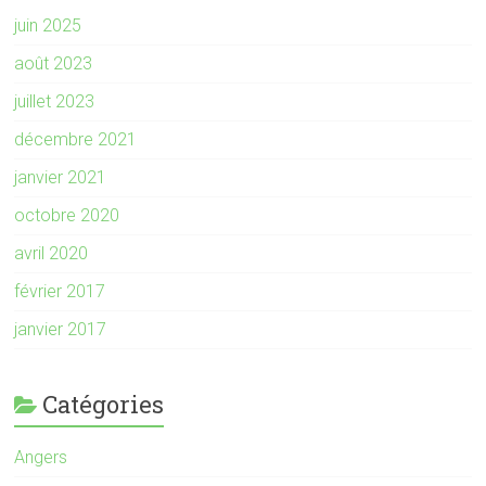
juin 2025
août 2023
juillet 2023
décembre 2021
janvier 2021
octobre 2020
avril 2020
février 2017
janvier 2017
Catégories
Angers