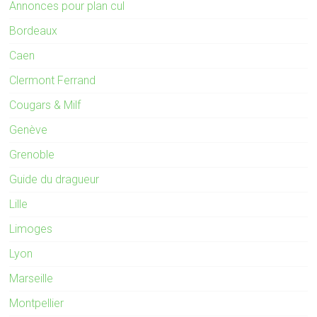
Annonces pour plan cul
Bordeaux
Caen
Clermont Ferrand
Cougars & Milf
Genève
Grenoble
Guide du dragueur
Lille
Limoges
Lyon
Marseille
Montpellier