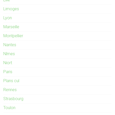
Limoges
Lyon
Marseille
Montpellier
Nantes
Nîmes
Niort
Paris
Plans cul
Rennes
Strasbourg
Toulon