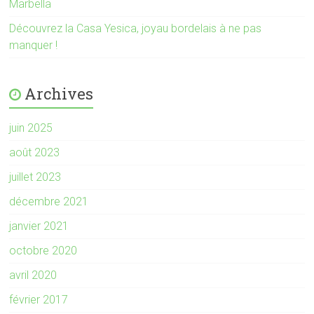
Marbella
Découvrez la Casa Yesica, joyau bordelais à ne pas
manquer !
Archives
juin 2025
août 2023
juillet 2023
décembre 2021
janvier 2021
octobre 2020
avril 2020
février 2017