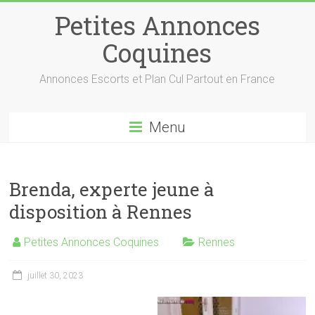
Petites Annonces
Coquines
Annonces Escorts et Plan Cul Partout en France
Menu
Brenda, experte jeune à
disposition à Rennes
Petites Annonces Coquines
Rennes
juillet 30, 2023