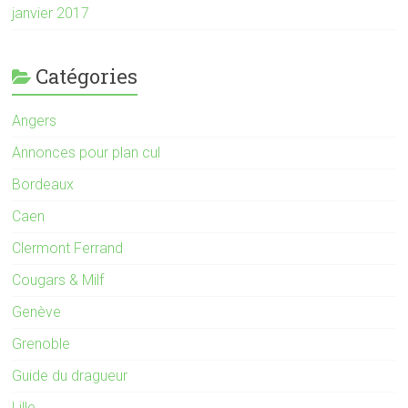
janvier 2017
Catégories
Angers
Annonces pour plan cul
Bordeaux
Caen
Clermont Ferrand
Cougars & Milf
Genève
Grenoble
Guide du dragueur
Lille