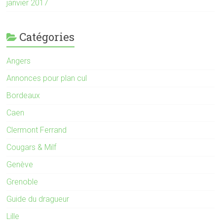
janvier 2017
Catégories
Angers
Annonces pour plan cul
Bordeaux
Caen
Clermont Ferrand
Cougars & Milf
Genève
Grenoble
Guide du dragueur
Lille