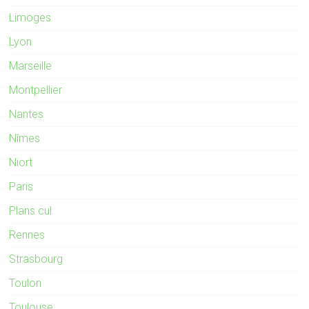
Limoges
Lyon
Marseille
Montpellier
Nantes
Nîmes
Niort
Paris
Plans cul
Rennes
Strasbourg
Toulon
Toulouse