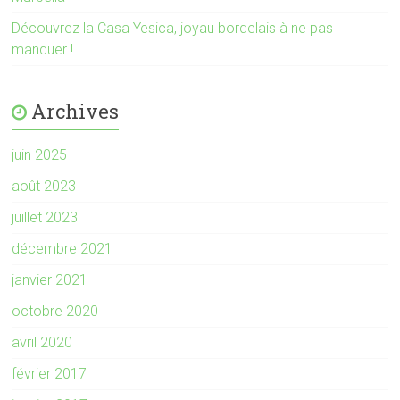
Découvrez la Casa Yesica, joyau bordelais à ne pas
manquer !
Archives
juin 2025
août 2023
juillet 2023
décembre 2021
janvier 2021
octobre 2020
avril 2020
février 2017