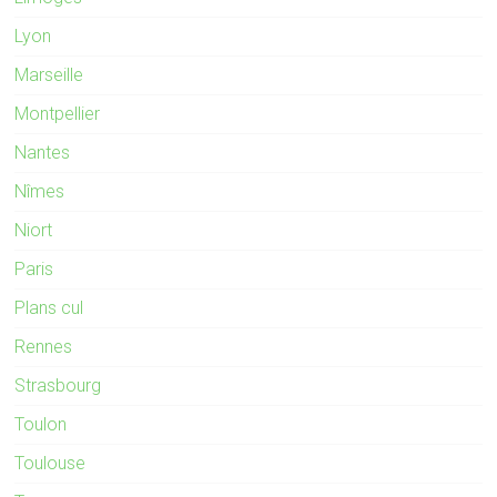
Lyon
Marseille
Montpellier
Nantes
Nîmes
Niort
Paris
Plans cul
Rennes
Strasbourg
Toulon
Toulouse