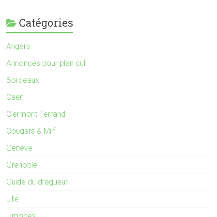
Catégories
Angers
Annonces pour plan cul
Bordeaux
Caen
Clermont Ferrand
Cougars & Milf
Genève
Grenoble
Guide du dragueur
Lille
Limoges