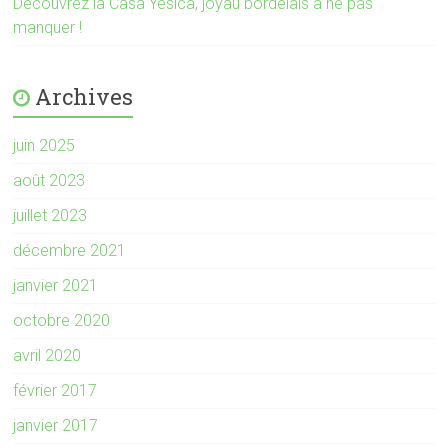
Découvrez la Casa Yesica, joyau bordelais à ne pas
manquer !
Archives
juin 2025
août 2023
juillet 2023
décembre 2021
janvier 2021
octobre 2020
avril 2020
février 2017
janvier 2017