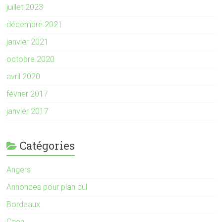
juillet 2023
décembre 2021
janvier 2021
octobre 2020
avril 2020
février 2017
janvier 2017
Catégories
Angers
Annonces pour plan cul
Bordeaux
Caen