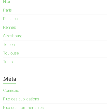
Niort
Paris
Plans cul
Rennes
Strasbourg
Toulon
Toulouse
Tours
Méta
Connexion
Flux des publications
Flux des commentaires