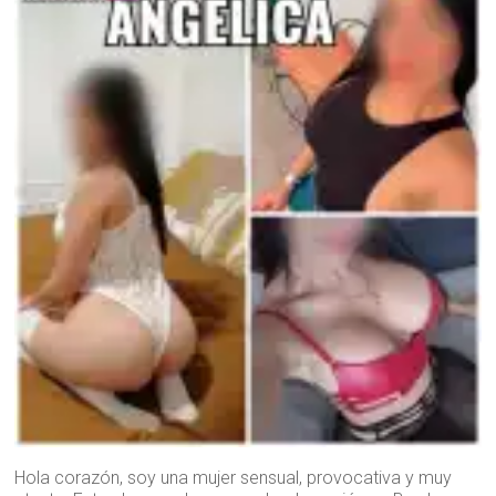
Hola corazón, soy una mujer sensual, provocativa y muy