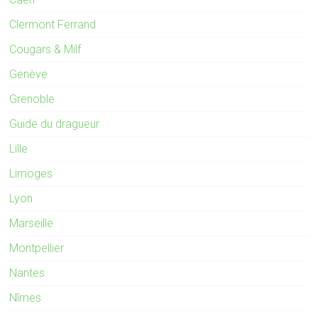
Clermont Ferrand
Cougars & Milf
Genève
Grenoble
Guide du dragueur
Lille
Limoges
Lyon
Marseille
Montpellier
Nantes
Nîmes