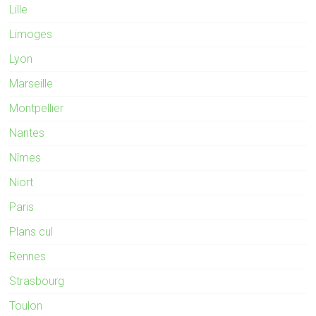
Lille
Limoges
Lyon
Marseille
Montpellier
Nantes
Nîmes
Niort
Paris
Plans cul
Rennes
Strasbourg
Toulon