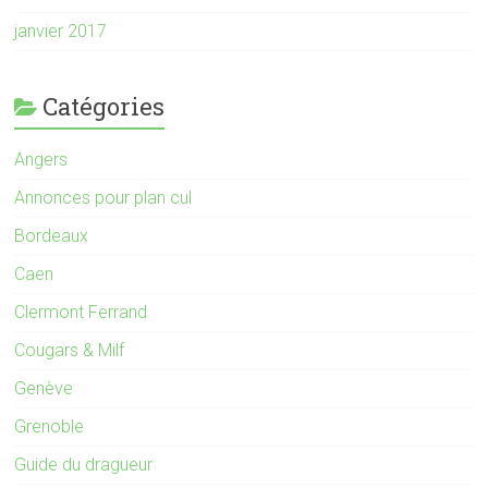
janvier 2017
Catégories
Angers
Annonces pour plan cul
Bordeaux
Caen
Clermont Ferrand
Cougars & Milf
Genève
Grenoble
Guide du dragueur