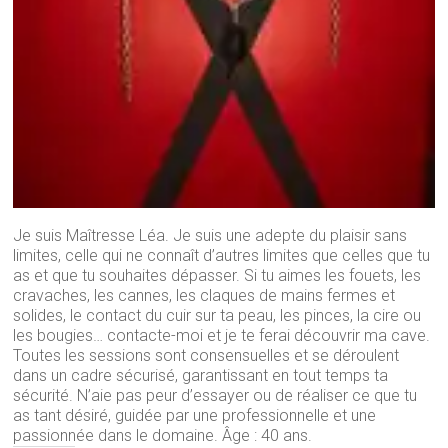
Je suis Maîtresse Léa. Je suis une adepte du plaisir sans
limites, celle qui ne connaît d’autres limites que celles que tu
as et que tu souhaites dépasser. Si tu aimes les fouets, les
cravaches, les cannes, les claques de mains fermes et
solides, le contact du cuir sur ta peau, les pinces, la cire ou
les bougies… contacte-moi et je te ferai découvrir ma cave.
Toutes les sessions sont consensuelles et se déroulent
dans un cadre sécurisé, garantissant en tout temps ta
sécurité. N’aie pas peur d’essayer ou de réaliser ce que tu
as tant désiré, guidée par une professionnelle et une
passionnée dans le domaine. Âge : 40 ans.