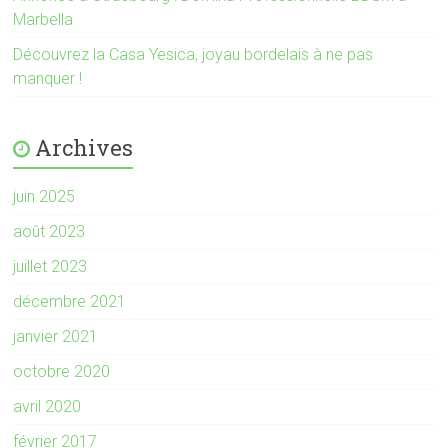
Marbella
Découvrez la Casa Yesica, joyau bordelais à ne pas
manquer !
Archives
juin 2025
août 2023
juillet 2023
décembre 2021
janvier 2021
octobre 2020
avril 2020
février 2017