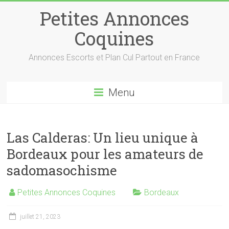
Petites Annonces
Coquines
Annonces Escorts et Plan Cul Partout en France
Menu
Las Calderas: Un lieu unique à
Bordeaux pour les amateurs de
sadomasochisme
Petites Annonces Coquines
Bordeaux
juillet 21, 2023