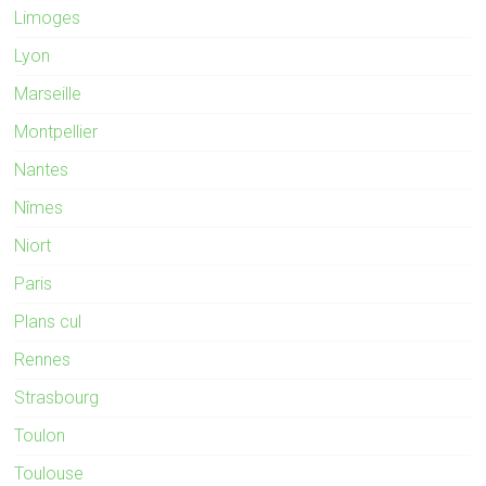
Limoges
Lyon
Marseille
Montpellier
Nantes
Nîmes
Niort
Paris
Plans cul
Rennes
Strasbourg
Toulon
Toulouse