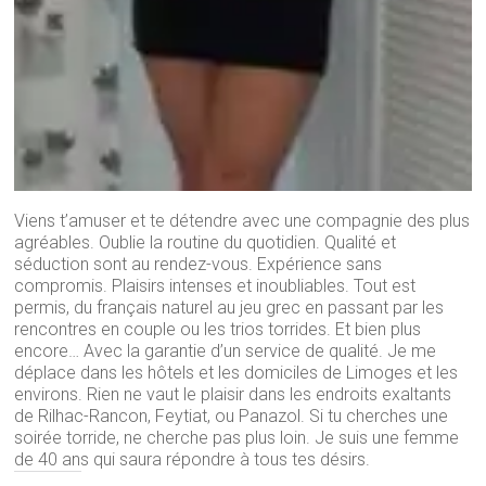
Viens t’amuser et te détendre avec une compagnie des plus
agréables. Oublie la routine du quotidien. Qualité et
séduction sont au rendez-vous. Expérience sans
compromis. Plaisirs intenses et inoubliables. Tout est
permis, du français naturel au jeu grec en passant par les
rencontres en couple ou les trios torrides. Et bien plus
encore… Avec la garantie d’un service de qualité. Je me
déplace dans les hôtels et les domiciles de Limoges et les
environs. Rien ne vaut le plaisir dans les endroits exaltants
de Rilhac-Rancon, Feytiat, ou Panazol. Si tu cherches une
soirée torride, ne cherche pas plus loin. Je suis une femme
de 40 ans qui saura répondre à tous tes désirs.