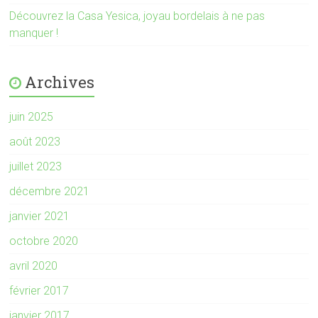
Découvrez la Casa Yesica, joyau bordelais à ne pas
manquer !
Archives
juin 2025
août 2023
juillet 2023
décembre 2021
janvier 2021
octobre 2020
avril 2020
février 2017
janvier 2017