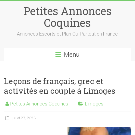
Petites Annonces
Coquines
Annonces Escorts et Plan Cul Partout en France
Menu
Leçons de français, grec et
activités en couple à Limoges
Petites Annonces Coquines
Limoges
juillet 27, 2023