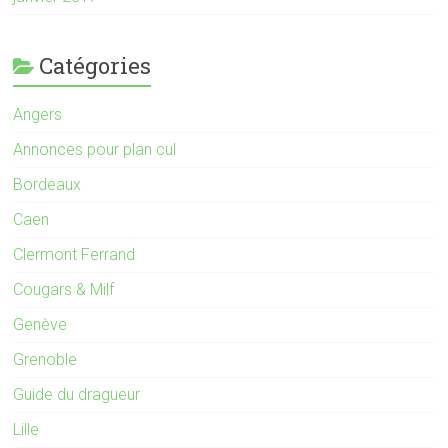
Catégories
Angers
Annonces pour plan cul
Bordeaux
Caen
Clermont Ferrand
Cougars & Milf
Genève
Grenoble
Guide du dragueur
Lille