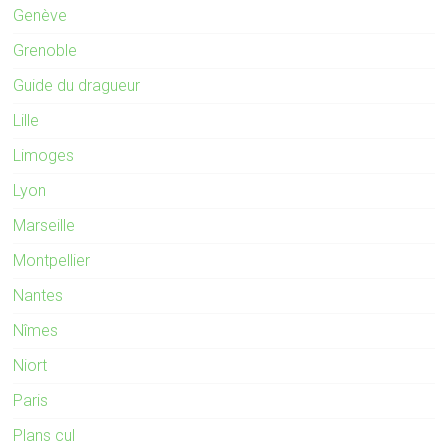
Genève
Grenoble
Guide du dragueur
Lille
Limoges
Lyon
Marseille
Montpellier
Nantes
Nîmes
Niort
Paris
Plans cul