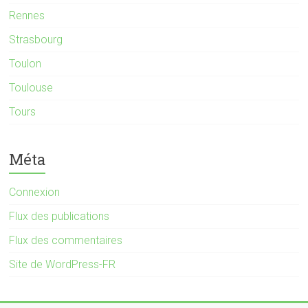
Rennes
Strasbourg
Toulon
Toulouse
Tours
Méta
Connexion
Flux des publications
Flux des commentaires
Site de WordPress-FR