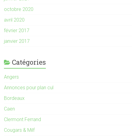
octobre 2020
avril 2020
février 2017
janvier 2017
Catégories
Angers
Annonces pour plan cul
Bordeaux
Caen
Clermont Ferrand
Cougars & Milf