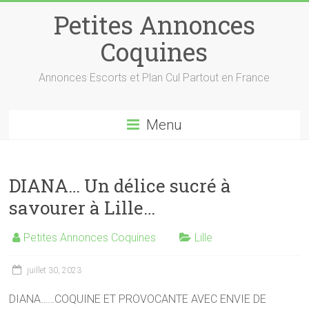
Petites Annonces
Coquines
Annonces Escorts et Plan Cul Partout en France
Menu
DIANA… Un délice sucré à
savourer à Lille…
Petites Annonces Coquines
Lille
juillet 30, 2023
DIANA……COQUINE ET PROVOCANTE AVEC ENVIE DE