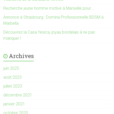
Recherche jeune homme motivé à Marseille pour …
Annonce à Strasbourg : Domina Professionnelle BDSM à
Marbella
Découvrez la Casa Yesica, joyau bordelais à ne pas
manquer !
Archives
juin 2025
août 2023
juillet 2023
décembre 2021
janvier 2021
octobre 2020