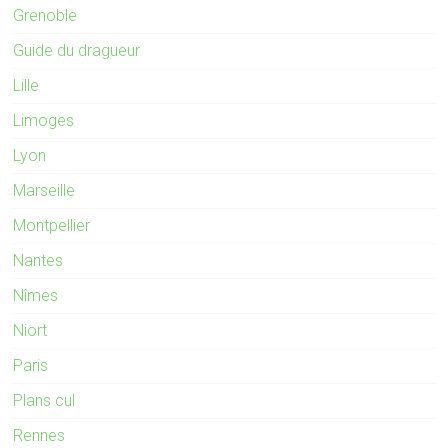
Grenoble
Guide du dragueur
Lille
Limoges
Lyon
Marseille
Montpellier
Nantes
Nîmes
Niort
Paris
Plans cul
Rennes