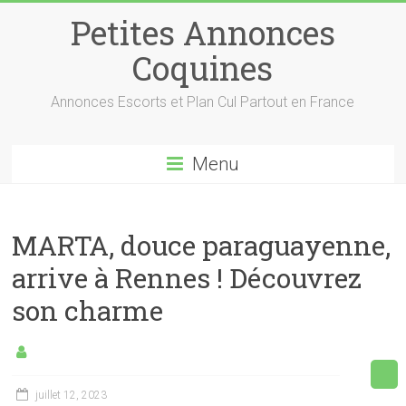
Petites Annonces
Coquines
Annonces Escorts et Plan Cul Partout en France
Menu
MARTA, douce paraguayenne,
arrive à Rennes ! Découvrez
son charme
juillet 12, 2023