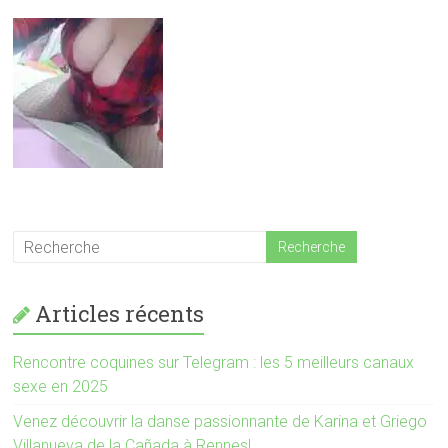
Articles récents
Rencontre coquines sur Telegram : les 5 meilleurs canaux
sexe en 2025
Venez découvrir la danse passionnante de Karina et Griego
Villanueva de la Cañada à Rennes!