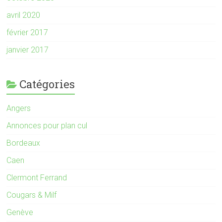
avril 2020
février 2017
janvier 2017
Catégories
Angers
Annonces pour plan cul
Bordeaux
Caen
Clermont Ferrand
Cougars & Milf
Genève